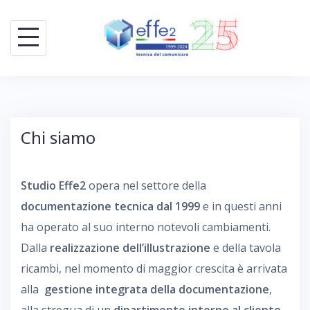
Skip
to
content
Chi siamo
Studio Effe2
opera nel settore della
documentazione tecnica
dal 1999
e in questi anni
ha operato al suo interno notevoli cambiamenti.
Dalla
realizzazione dell’illustrazione
e della tavola
ricambi, nel momento di maggior crescita è arrivata
alla
gestione integrata della documentazione
,